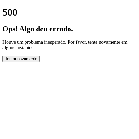
500
Ops! Algo deu errado.
Houve um problema inesperado. Por favor, tente novamente em
alguns instantes.
Tentar novamente