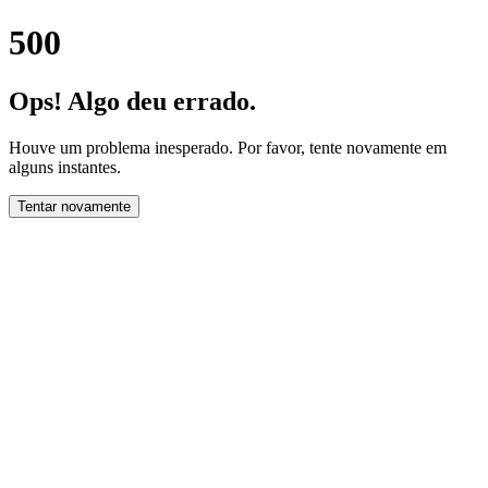
500
Ops! Algo deu errado.
Houve um problema inesperado. Por favor, tente novamente em
alguns instantes.
Tentar novamente