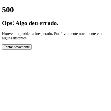
500
Ops! Algo deu errado.
Houve um problema inesperado. Por favor, tente novamente em
alguns instantes.
Tentar novamente